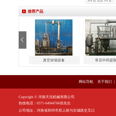
共4 页 页次:3/4 页
推荐产品
浓缩设备
常压中药提取设备
微正压提
网站导航:
关于我们
|
Copyright © 河南天浩机械有限公司
热线电话：
0371-64944766
张先生
公司地址：河南省郑州市郑上路与京城路交叉口