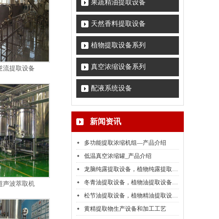
果蔬精油提取设备
天然香料提取设备
植物提取设备系列
真空浓缩设备系列
逆流提取设备
配液系统设备
新闻资讯
多功能提取浓缩机组—产品介绍
低温真空浓缩罐_产品介绍
龙脑纯露提取设备，植物纯露提取设备介绍
冬青油提取设备，植物油提取设备介绍
超声波萃取机
松节油提取设备，植物精油提取设备厂家介绍
黄精提取物生产设备和加工工艺