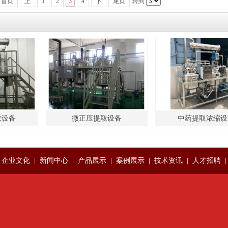
首页
上
1
2
3
4
下
尾页
转到
取设备
中药提取浓缩设备
小型提取浓缩
企业文化
|
新闻中心
|
产品展示
|
案例展示
|
技术资讯
|
人才招聘
|