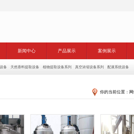
新闻中心
产品展示
案例展示
设备
天然香料提取设备
植物提取设备系列
真空浓缩设备系列
配液系统设备
你的当前位置：
网