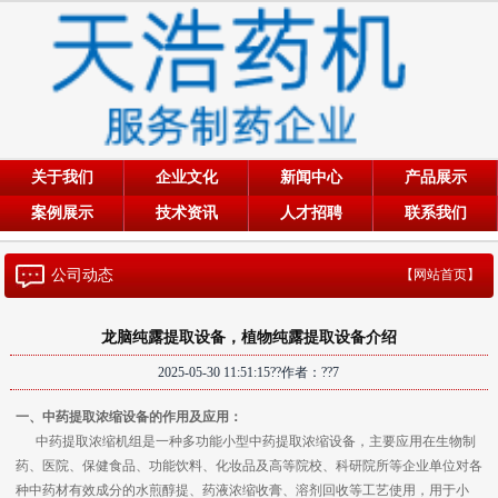
关于我们
企业文化
新闻中心
产品展示
案例展示
技术资讯
人才招聘
联系我们
公司动态
【网站首页】
龙脑纯露提取设备，植物纯露提取设备介绍
2025-05-30 11:51:15??作者：??
7
一、中药提取浓缩设备的作用及应用：
中药提取浓缩机组是一种多功能小型中药提取浓缩设备，主要应用在生物制
药、医院、保健食品、功能饮料、化妆品及高等院校、科研院所等企业单位对各
种中药材有效成分的水煎醇提、药液浓缩收膏、溶剂回收等工艺使用，用于小