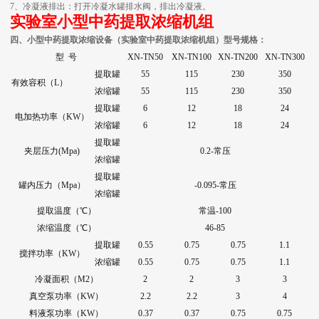
7、冷凝液排出：打开冷凝水罐排水阀，排出冷凝液。
实验室小型中药提取浓缩机组
四、小型中药提取浓缩设备（实验室中药提取浓缩机组）型号规格：
型 号
XN-TN50
XN-TN100
XN-TN200
XN-TN300
提取罐
55
115
230
350
有效容积（L）
浓缩罐
55
115
230
350
提取罐
6
12
18
24
电加热功率（KW）
浓缩罐
6
12
18
24
提取罐
夹层压力(Mpa)
0.2-常压
浓缩罐
提取罐
罐内压力（Mpa）
-0.095-常压
浓缩罐
提取温度（℃）
常温-100
浓缩温度（℃）
46-85
提取罐
0.55
0.75
0.75
1.1
搅拌功率（KW）
浓缩罐
0.55
0.75
0.75
1.1
冷凝面积（M2）
2
2
3
3
真空泵功率（KW）
2.2
2.2
3
4
料液泵功率（KW）
0.37
0.37
0.75
0.75