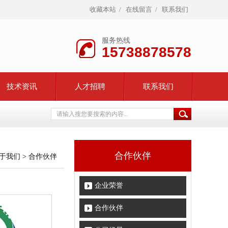
收藏本站
/
在线留言
/
联系我们
服务热线
15738878578
技术资讯
人才招聘
联系我们
合作伙伴
于我们
>
合作伙伴
企业荣誉
合作伙伴