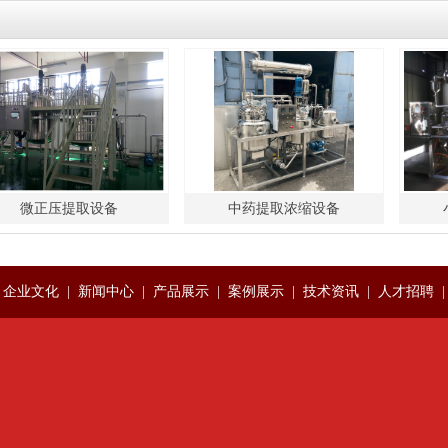
取设备
中药提取浓缩设备
小型提取浓缩
企业文化
|
新闻中心
|
产品展示
|
案例展示
|
技术资讯
|
人才招聘
|