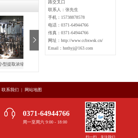
路交叉口
联系人：张先生
手机：15738878578
电话：0371-64944766
传真：0371-64944766
网址：http://www.ccbxwsk.cn/
Email：hnthyj@163.com
机组
联系我们
|
网站地图
0371-64944766
周一至周六 9:00 - 18:00
扫一扫，关注我们