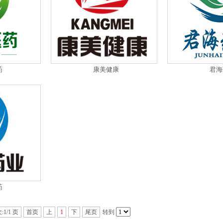
药
康美健康
君海
药
:1/1 页
首页
上
1
下
尾页
转到