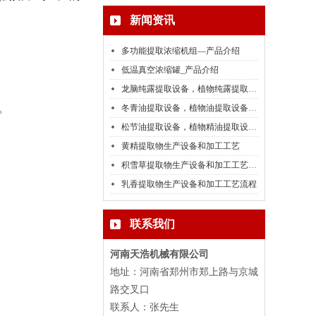
新闻资讯
多功能提取浓缩机组—产品介绍
低温真空浓缩罐_产品介绍
龙脑纯露提取设备，植物纯露提取设备介绍
。
冬青油提取设备，植物油提取设备介绍
松节油提取设备，植物精油提取设备厂家介绍
黄精提取物生产设备和加工工艺
积雪草提取物生产设备和加工工艺流程
乳香提取物生产设备和加工工艺流程
联系我们
河南天浩机械有限公司
地址：河南省郑州市郑上路与京城
路交叉口
联系人：张先生