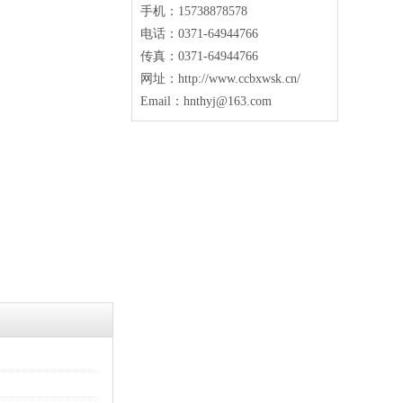
手机：15738878578
电话：0371-64944766
传真：0371-64944766
网址：http://www.ccbxwsk.cn/
Email：hnthyj@163.com