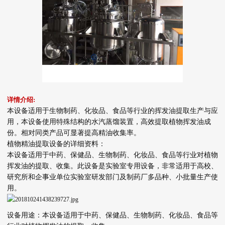
详情介绍:
本设备适用于生物制药、化妆品、食品等行业的挥发油提取生产与应
用，本设备使用特殊结构的水汽蒸馏装置，高效提取植物挥发油成
份。相对同类产品可显著提高精油收集率。
植物精油提取设备
的详细资料：
本设备适用于中药、保健品、生物制药、化妆品、食品等行业对植物
挥发油的提取、收集。此设备是实验室专用设备，非常适用于高校、
研究所和企事业单位实验室研发部门及制药厂多品种、小批量生产使
用。
设备用途：本设备适用于中药、保健品、生物制药、化妆品、食品等