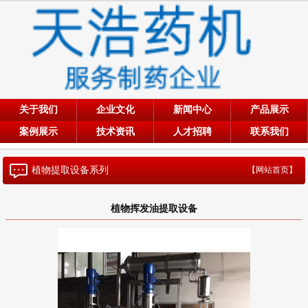
关于我们
企业文化
新闻中心
产品展示
案例展示
技术资讯
人才招聘
联系我们
植物提取设备系列
【网站首页】
植物挥发油提取设备